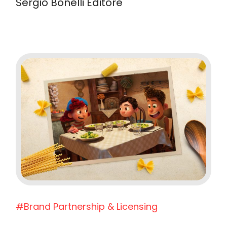
Sergio Bonelli Editore
#Brand Partnership & Licensing