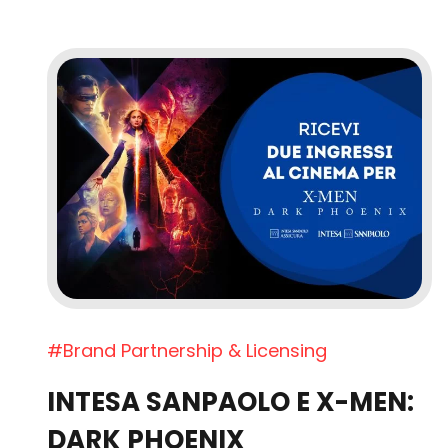
#Brand Partnership & Licensing
INTESA SANPAOLO E X-MEN:
DARK PHOENIX