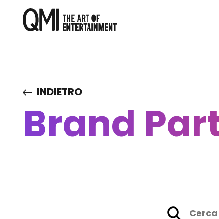
INDIETRO
Brand Part