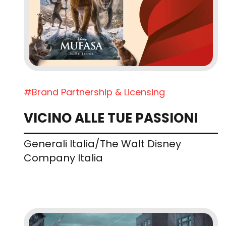
#Brand Partnership & Licensing
VICINO ALLE TUE PASSIONI
Generali Italia/The Walt Disney
Company Italia