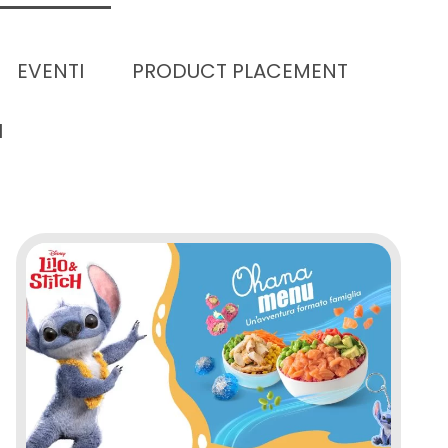
EVENTI
PRODUCT PLACEMENT
I