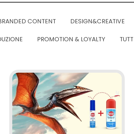
BRANDED CONTENT
DESIGN&CREATIVE
UZIONE
PROMOTION & LOYALTY
TUTT