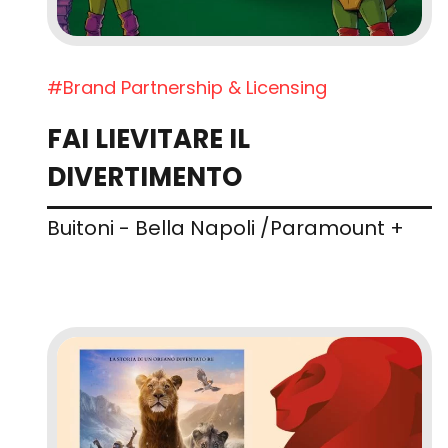
#Brand Partnership & Licensing
FAI LIEVITARE IL
DIVERTIMENTO
Buitoni - Bella Napoli /Paramount +