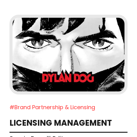
#Brand Partnership & Licensing
LICENSING MANAGEMENT