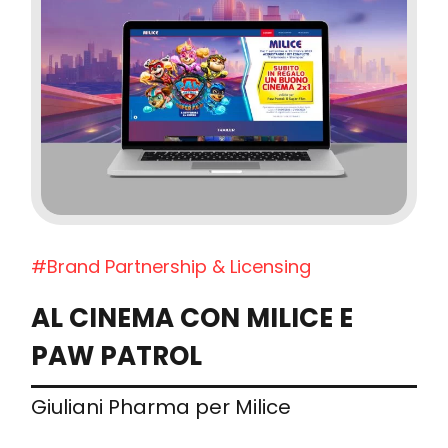
#Brand Partnership & Licensing
AL CINEMA CON MILICE E
PAW PATROL
Giuliani Pharma per Milice