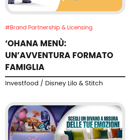
#Brand Partnership & Licensing
‘OHANA MENÙ:
UN’AVVENTURA FORMATO
FAMIGLIA
Investfood / Disney Lilo & Stitch