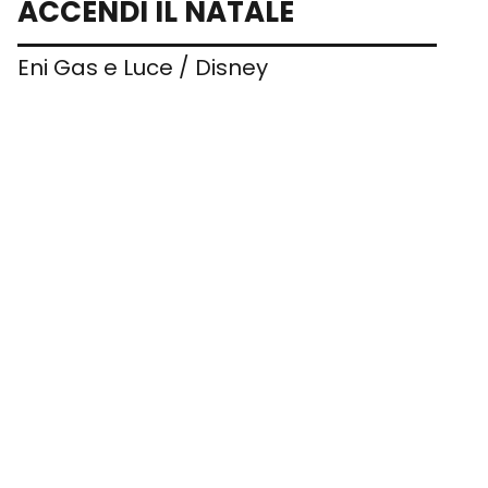
ACCENDI IL NATALE
Eni Gas e Luce / Disney