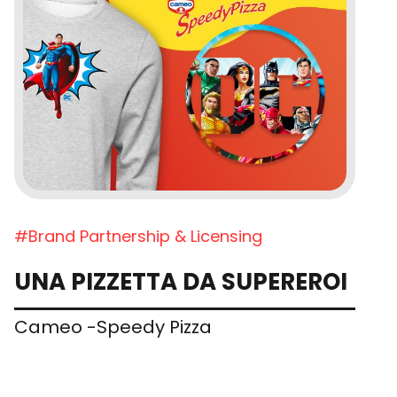
#Brand Partnership & Licensing
UNA PIZZETTA DA SUPEREROI
Cameo -Speedy Pizza