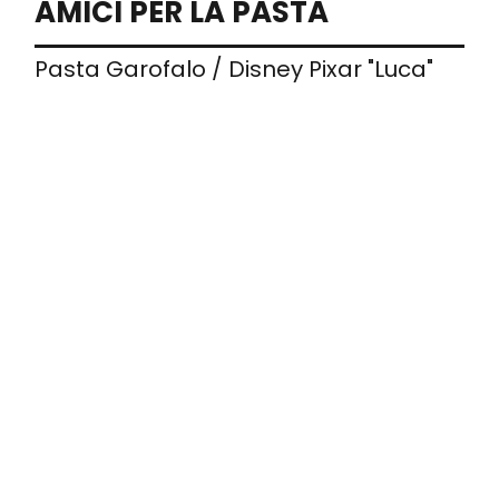
AMICI PER LA PASTA
Pasta Garofalo / Disney Pixar "Luca"