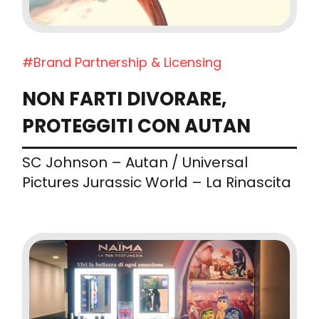
#Brand Partnership & Licensing
NON FARTI DIVORARE,
PROTEGGITI CON AUTAN
SC Johnson – Autan / Universal
Pictures Jurassic World – La Rinascita