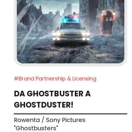
#Brand Partnership & Licensing
DA GHOSTBUSTER A
GHOSTDUSTER!
Rowenta / Sony Pictures
"Ghostbusters"