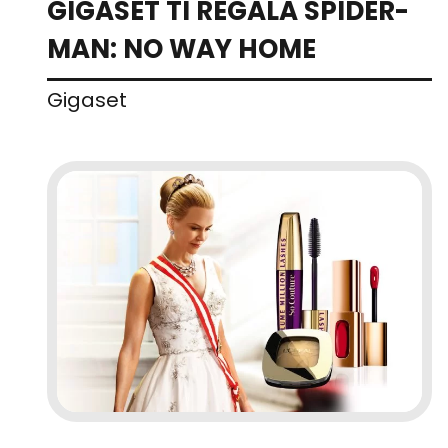
GIGASET TI REGALA SPIDER-
MAN: NO WAY HOME
Gigaset