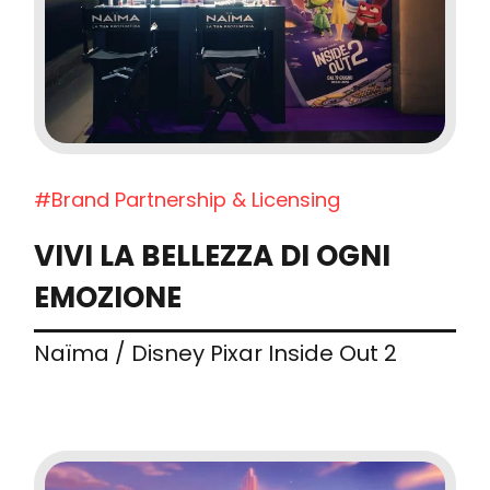
#Brand Partnership & Licensing
VIVI LA BELLEZZA DI OGNI
EMOZIONE
Naïma / Disney Pixar Inside Out 2