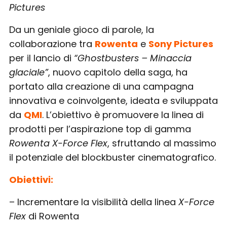
Pictures
Da un geniale gioco di parole, la
collaborazione tra
Rowenta
e
Sony Pictures
per il lancio di
“Ghostbusters – Minaccia
glaciale”
, nuovo capitolo della saga, ha
portato alla creazione di una campagna
innovativa e coinvolgente, ideata e sviluppata
da
QMI
. L’obiettivo è promuovere la linea di
prodotti per l’aspirazione top di gamma
Rowenta X-Force Flex
, sfruttando al massimo
il potenziale del blockbuster cinematografico.
Obiettivi:
– Incrementare la visibilità della linea
X-Force
Flex
di Rowenta