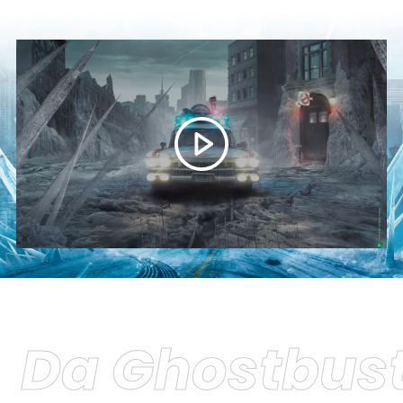
Da Ghostbuste