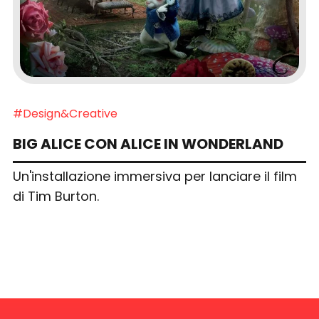
#Design&Creative
BIG ALICE CON ALICE IN WONDERLAND
Un'installazione immersiva per lanciare il film
di Tim Burton.