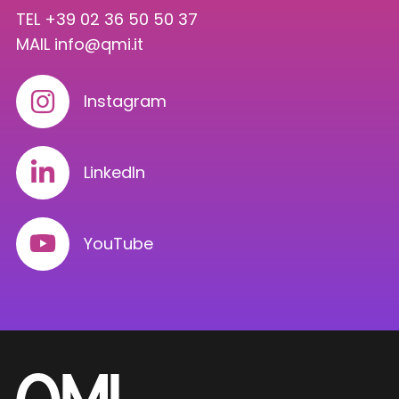
TEL +39 02 36 50 50 37
MAIL
info@qmi.it
Instagram
LinkedIn
YouTube