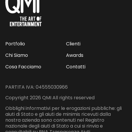
Portfolio
Clienti
Chi Siamo
Awards
Cosa Facciamo
Contatti
PARTITA IVA: 04555030966
Copyright 2026 QMI All rights reserved
Obblighi informativi per le erogazioni pubbliche: gli
aiuti di Stato e gli aiuti de minimis ricevuti dalla
nostra azienda sono contenuti nel Registro
nazionale degli aiuti di Stato a cui si rinvia e
consultabili su
RNA Trasparenza Aiuti