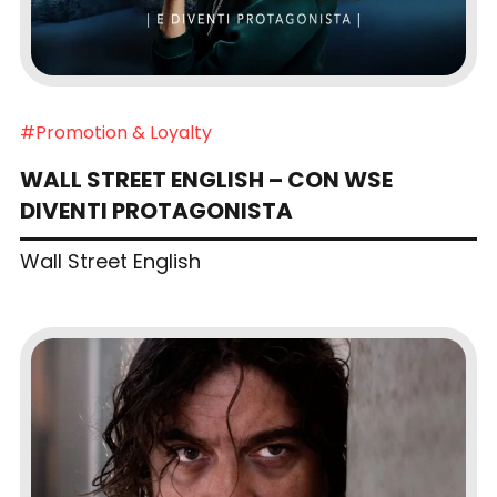
#Promotion & Loyalty
WALL STREET ENGLISH – CON WSE
DIVENTI PROTAGONISTA
Wall Street English