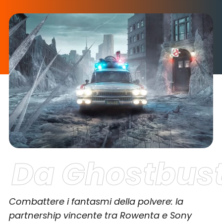
Da Ghostbuste
Combattere i fantasmi della polvere: la
partnership vincente tra Rowenta e Sony