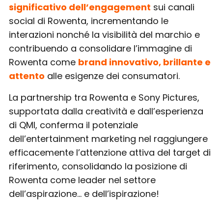
significativo dell’engagement
sui canali
social di Rowenta, incrementando le
interazioni nonché la visibilità del marchio e
contribuendo a consolidare l’immagine di
Rowenta come
brand innovativo, brillante e
attento
alle esigenze dei consumatori.
La partnership tra Rowenta e Sony Pictures,
supportata dalla creatività e dall’esperienza
di QMI, conferma il potenziale
dell’entertainment marketing nel raggiungere
efficacemente l’attenzione attiva del target di
riferimento, consolidando la posizione di
Rowenta come leader nel settore
dell’aspirazione… e dell’ispirazione!