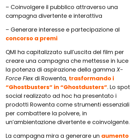
– Coinvolgere il pubblico attraverso una
campagna divertente e interattiva
– Generare interesse e partecipazione al
concorso a premi
QMI ha capitalizzato sull’uscita del film per
creare una campagna che mettesse in luce
la potenza di aspirazione della gamma
X-
Force Flex
di Rowenta,
trasformando i
“Ghostbusters” in “Ghostdusters”
. Lo spot
social realizzato ad hoc ha presentato i
prodotti Rowenta come strumenti essenziali
per combattere la polvere, in
un’ambientazione divertente e coinvolgente.
La campagna mira a generare un
aumento