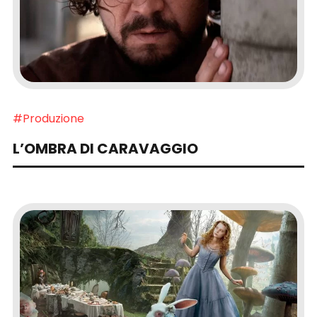
#Produzione
L’OMBRA DI CARAVAGGIO