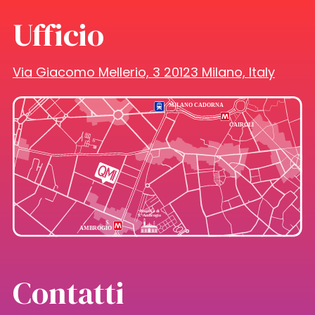
Ufficio
Via Giacomo Mellerio, 3 20123 Milano, Italy
Contatti