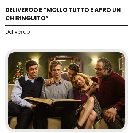
DELIVEROO E “MOLLO TUTTO E APRO UN
CHIRINGUITO”
Deliveroo