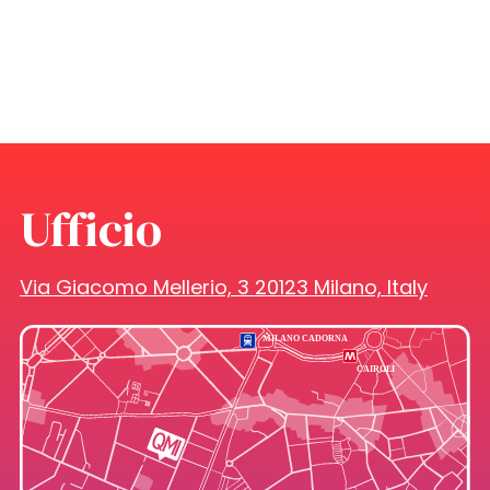
Ufficio
Via Giacomo Mellerio, 3 20123 Milano, Italy