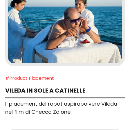
#Product Placement
VILEDA IN SOLE A CATINELLE
Il placement del robot aspirapolvere Vileda
nel film di Checco Zalone.