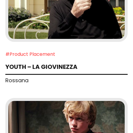
#Product Placement
YOUTH – LA GIOVINEZZA
Rossana