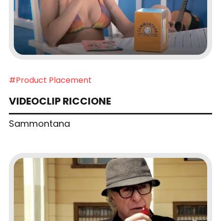
#Product Placement
VIDEOCLIP RICCIONE
Sammontana