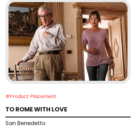
#Product Placement
TO ROME WITH LOVE
San Benedetto