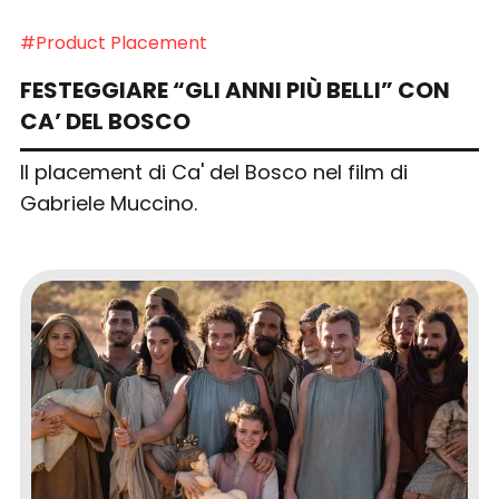
#Product Placement
FESTEGGIARE “GLI ANNI PIÙ BELLI” CON
CA’ DEL BOSCO
Il placement di Ca' del Bosco nel film di
Gabriele Muccino.