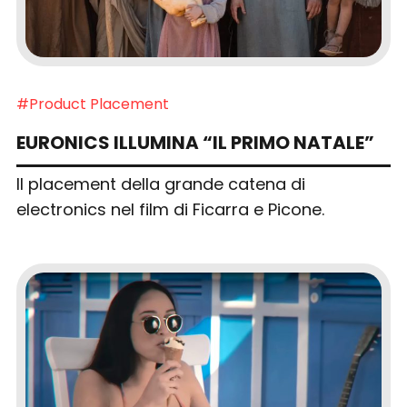
#Product Placement
EURONICS ILLUMINA “IL PRIMO NATALE”
Il placement della grande catena di
electronics nel film di Ficarra e Picone.