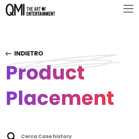
INDIETRO
Product
Placement