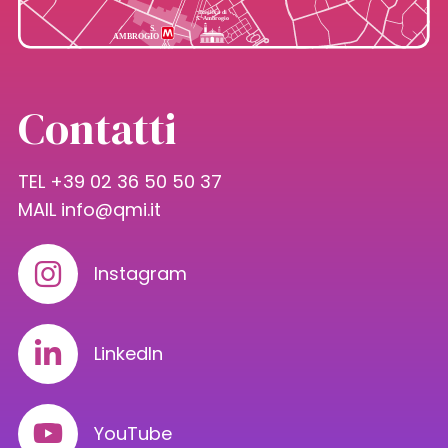
Contatti
TEL +39 02 36 50 50 37
MAIL
info@qmi.it
Instagram
LinkedIn
YouTube