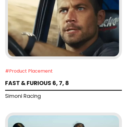
#Product Placement
FAST & FURIOUS 6, 7, 8
Simoni Racing