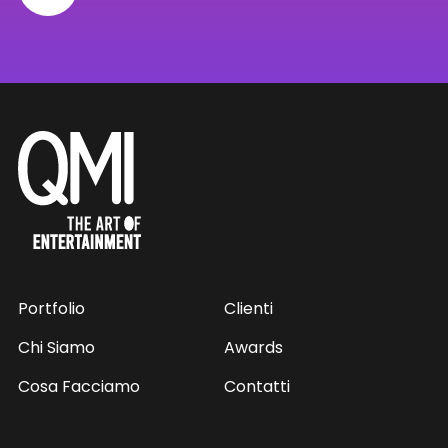
Portfolio
Clienti
Chi Siamo
Awards
Cosa Facciamo
Contatti