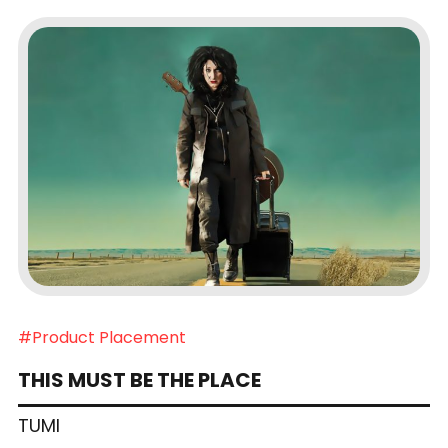
#Product Placement
THIS MUST BE THE PLACE
TUMI