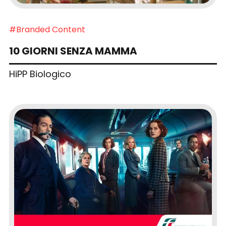
#Branded Content
10 GIORNI SENZA MAMMA
HiPP Biologico