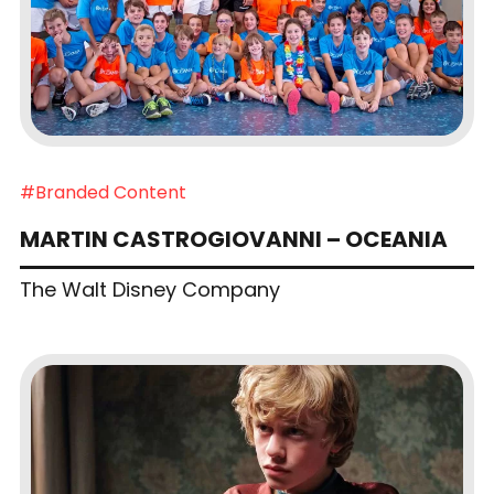
#Branded Content
MARTIN CASTROGIOVANNI – OCEANIA
The Walt Disney Company