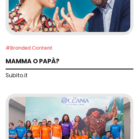
#Branded Content
MAMMA O PAPÀ?
Subito.it