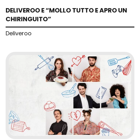
DELIVEROO E “MOLLO TUTTO E APRO UN
CHIRINGUITO”
Deliveroo