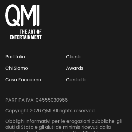
Portfolio
Clienti
Chi Siamo
Awards
Cosa Facciamo
Contatti
PARTITA IVA: 04555030966
Copyright 2026 QMI All rights reserved
Obblighi informativi per le erogazioni pubbliche: gli
aiuti di Stato e gli aiuti de minimis ricevuti dalla