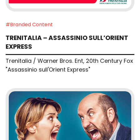
#Branded Content
TRENITALIA – ASSASSINIO SULL’ORIENT
EXPRESS
Trenitalia / Warner Bros. Ent, 20th Century Fox
"Assassinio sull'Orient Express"