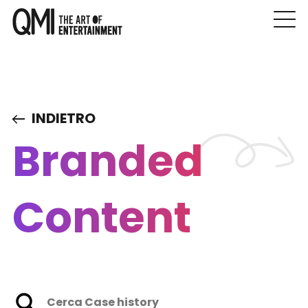
INDIETRO
Branded
Content