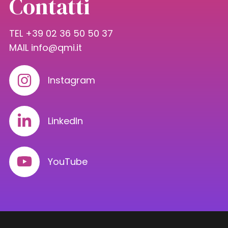
Contatti
TEL +39 02 36 50 50 37
MAIL
info@qmi.it
Instagram
LinkedIn
YouTube