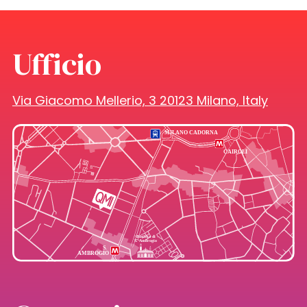
Ufficio
Via Giacomo Mellerio, 3 20123 Milano, Italy