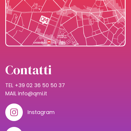
Contatti
TEL +39 02 36 50 50 37
MAIL
info@qmi.it
Instagram