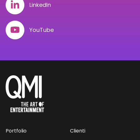
LinkedIn
YouTube
Portfolio
Clienti