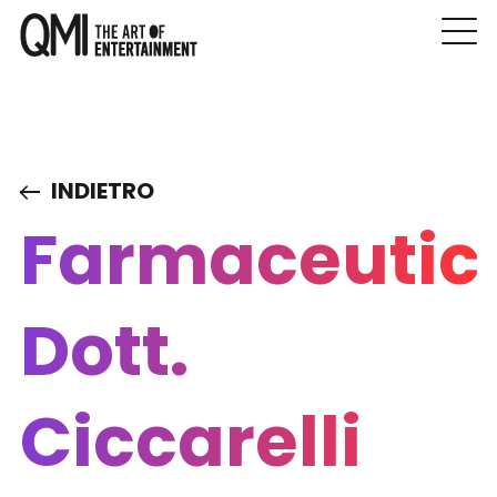
INDIETRO
Farmaceutic
Dott.
Ciccarelli