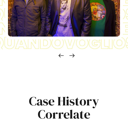
Case History
Correlate