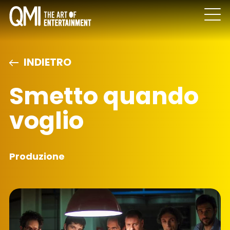
INDIETRO
Smetto quando
voglio
Produzione