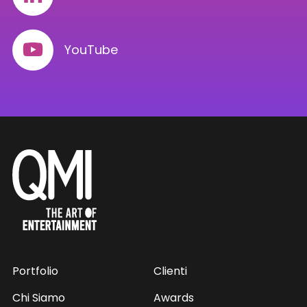
YouTube
Portfolio
Clienti
Chi Siamo
Awards