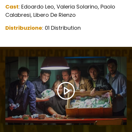
Cast
: Edoardo Leo, Valeria Solarino, Paolo
Calabresi, Libero De Rienzo
Distribuzione
: 01 Distribution