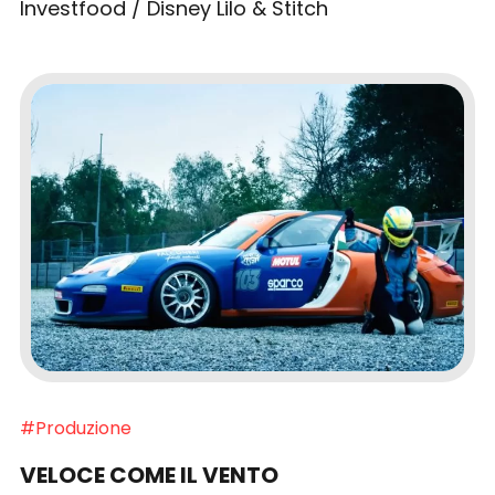
Investfood / Disney Lilo & Stitch
#Produzione
VELOCE COME IL VENTO