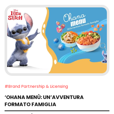
#Brand Partnership & Licensing
‘OHANA MENÙ: UN’AVVENTURA
FORMATO FAMIGLIA