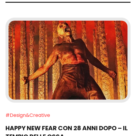
#Design&Creative
HAPPY NEW FEAR CON 28 ANNI DOPO – IL