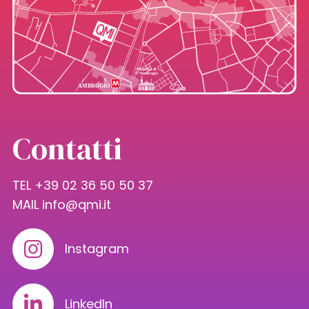
Contatti
TEL +39 02 36 50 50 37
MAIL
info@qmi.it
Instagram
LinkedIn