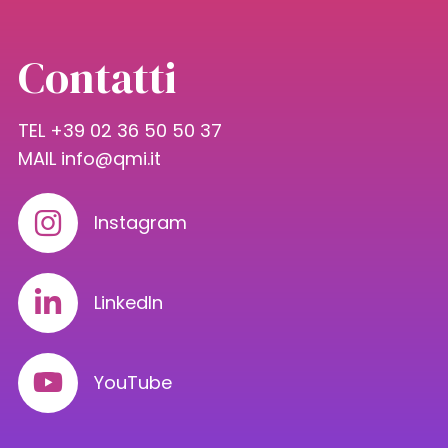
Contatti
TEL +39 02 36 50 50 37
MAIL
info@qmi.it
Instagram
LinkedIn
YouTube