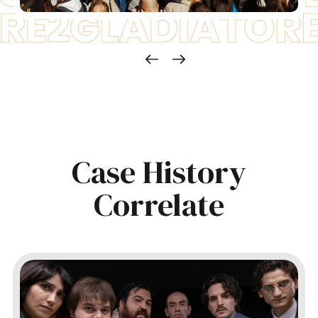
Case History
Correlate