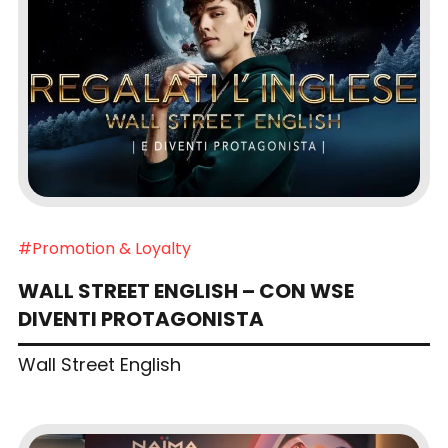
#Promotion & Loyalty
WALL STREET ENGLISH – CON WSE
DIVENTI PROTAGONISTA
Wall Street English