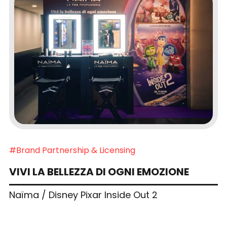
#Brand Partnership & Licensing
VIVI LA BELLEZZA DI OGNI EMOZIONE
Naïma / Disney Pixar Inside Out 2