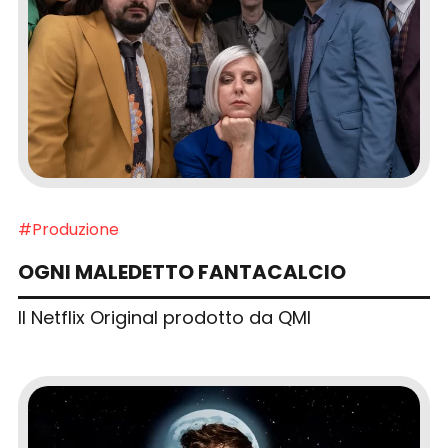
#Produzione
OGNI MALEDETTO FANTACALCIO
Il Netflix Original prodotto da QMI