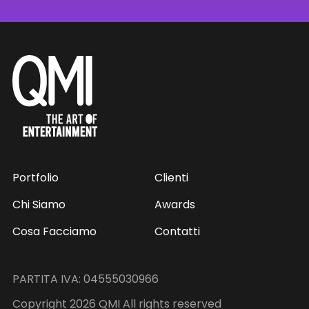
Portfolio
Clienti
Chi Siamo
Awards
Cosa Facciamo
Contatti
PARTITA IVA: 04555030966
Copyright 2026 QMI All rights reserved