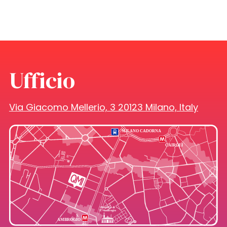
Ufficio
Via Giacomo Mellerio, 3 20123 Milano, Italy