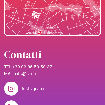
Contatti
TEL +39 02 36 50 50 37
MAIL
info@qmi.it
Instagram