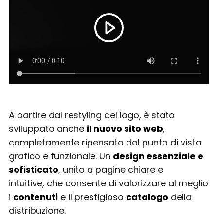
A partire dal restyling del logo, è stato
sviluppato anche
il nuovo sito web
,
completamente ripensato dal punto di vista
grafico e funzionale. Un
design essenziale e
sofisticato
, unito a pagine chiare e
intuitive, che consente di valorizzare al meglio
i
contenuti
e il prestigioso
catalogo
della
distribuzione.