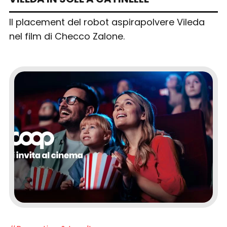
Il placement del robot aspirapolvere Vileda
nel film di Checco Zalone.