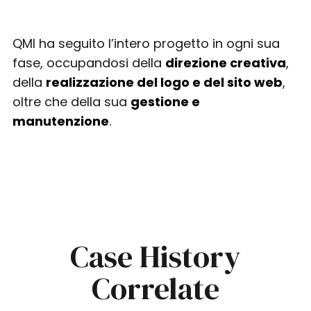
QMI ha seguito l’intero progetto in ogni sua
fase, occupandosi della
direzione creativa
,
della
realizzazione del logo e del sito web
,
oltre che della sua
gestione e
manutenzione
.
Case History
Correlate