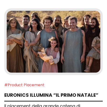
#Product Placement
EURONICS ILLUMINA “IL PRIMO NATALE”
Il placement della grande catena di