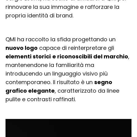
rinnovare la sua immagine e rafforzare la
propria identità di brand.
QMI ha raccolto la sfida progettando un
nuovo logo
capace di reinterpretare gli
elementi storici
e riconoscibili del marchio
,
mantenendone la familiarità ma
introducendo un linguaggio visivo più
contemporaneo. Il risultato è un
segno
grafico elegante
, caratterizzato da linee
pulite e contrasti raffinati.