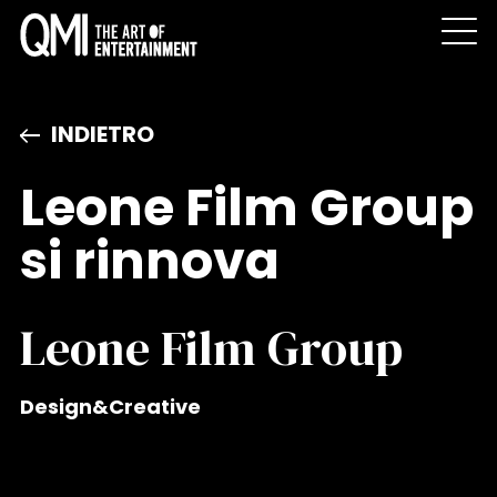
INDIETRO
Leone Film Group
si rinnova
Leone Film Group
Design&Creative