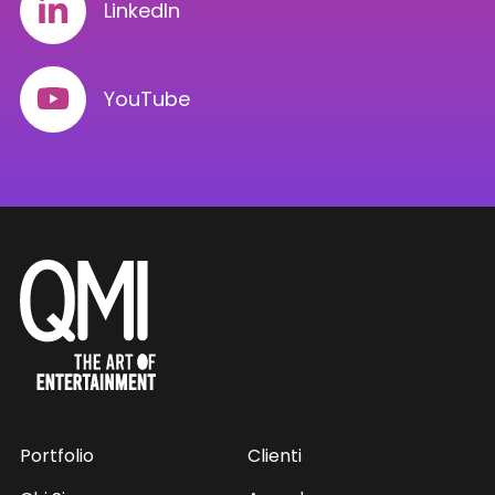
LinkedIn
YouTube
Portfolio
Clienti