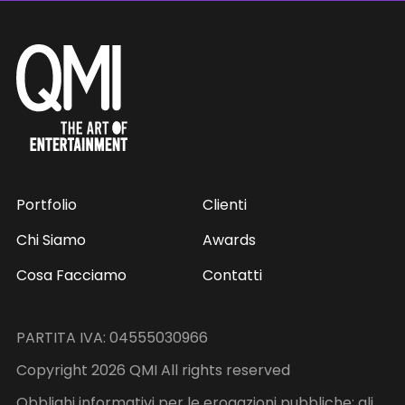
Portfolio
Clienti
Chi Siamo
Awards
Cosa Facciamo
Contatti
PARTITA IVA: 04555030966
Copyright 2026 QMI All rights reserved
Obblighi informativi per le erogazioni pubbliche: gli