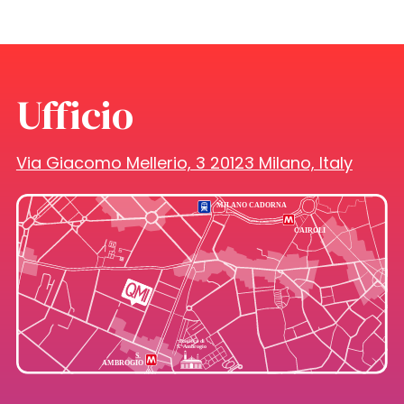
Ufficio
Via Giacomo Mellerio, 3 20123 Milano, Italy