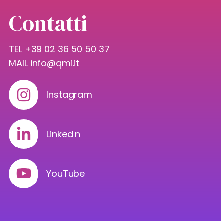
Contatti
TEL +39 02 36 50 50 37
MAIL
info@qmi.it
Instagram
LinkedIn
YouTube