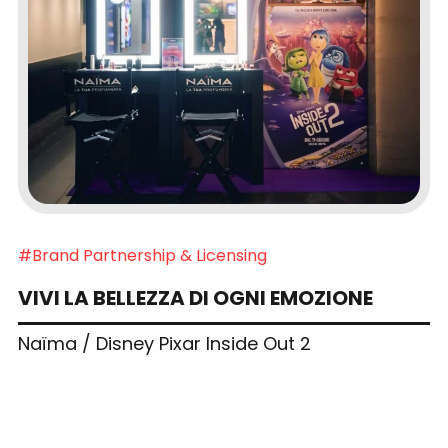
#Brand Partnership & Licensing
VIVI LA BELLEZZA DI OGNI EMOZIONE
Naïma / Disney Pixar Inside Out 2