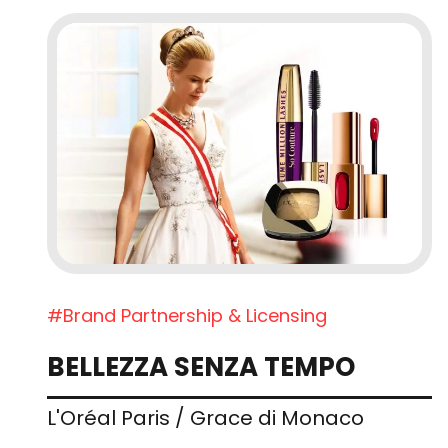
#Brand Partnership & Licensing
BELLEZZA SENZA TEMPO
L'Oréal Paris / Grace di Monaco