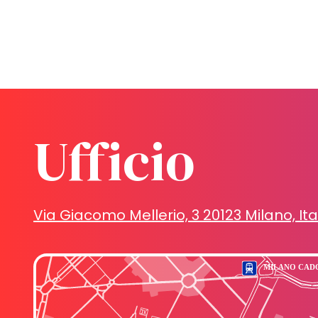
Ufficio
Via Giacomo Mellerio, 3 20123 Milano, Ita