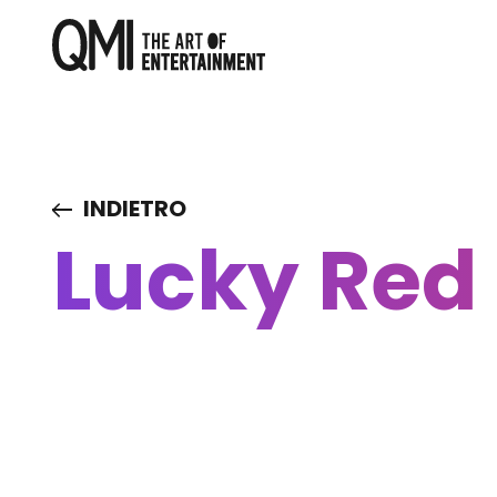
INDIETRO
Lucky Red