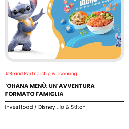
#Brand Partnership & Licensing
‘OHANA MENÙ: UN’AVVENTURA
FORMATO FAMIGLIA
Investfood / Disney Lilo & Stitch