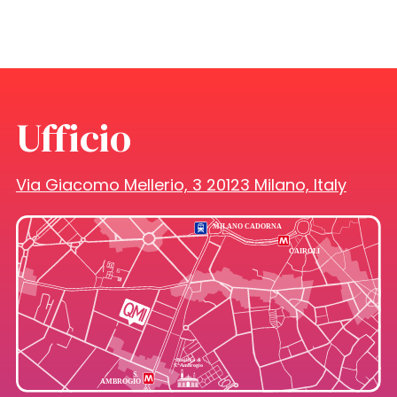
Ufficio
Via Giacomo Mellerio, 3 20123 Milano, Italy