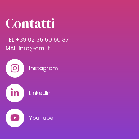
Contatti
TEL +39 02 36 50 50 37
MAIL
info@qmi.it
Instagram
LinkedIn
YouTube