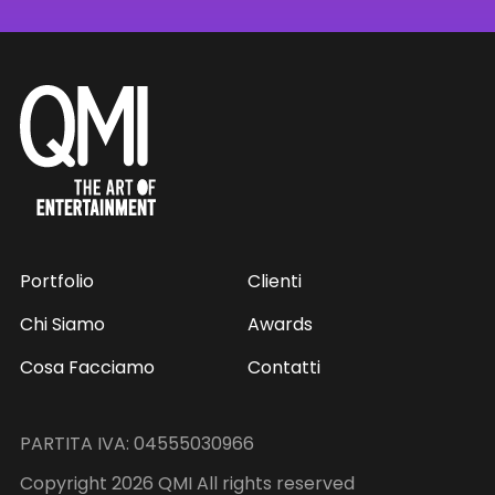
Portfolio
Clienti
Chi Siamo
Awards
Cosa Facciamo
Contatti
PARTITA IVA: 04555030966
Copyright 2026 QMI All rights reserved