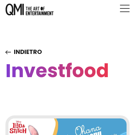
INDIETRO
Investfood