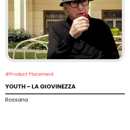
#Product Placement
YOUTH – LA GIOVINEZZA
Rossana