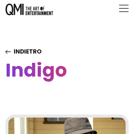
INDIETRO
Indigo