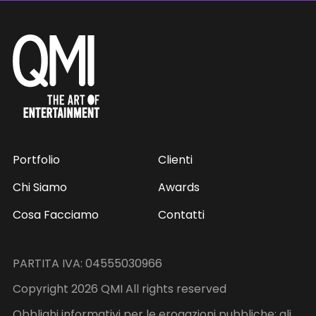
Portfolio
Clienti
Chi Siamo
Awards
Cosa Facciamo
Contatti
PARTITA IVA: 04555030966
Copyright 2026 QMI All rights reserved
Obblighi informativi per le erogazioni pubbliche: gli