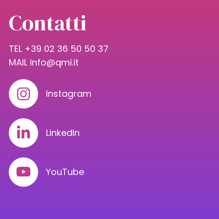
Contatti
TEL +39 02 36 50 50 37
MAIL
info@qmi.it
Instagram
LinkedIn
YouTube