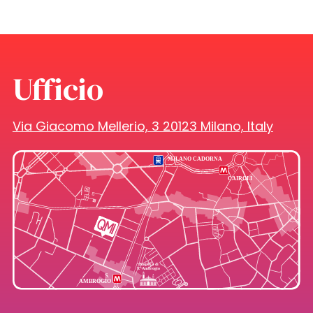
Ufficio
Via Giacomo Mellerio, 3 20123 Milano, Italy