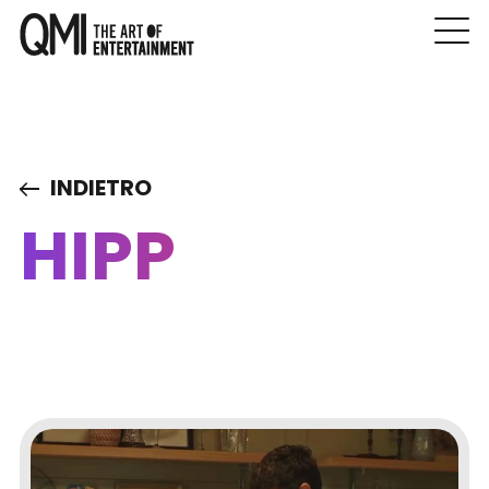
INDIETRO
HIPP