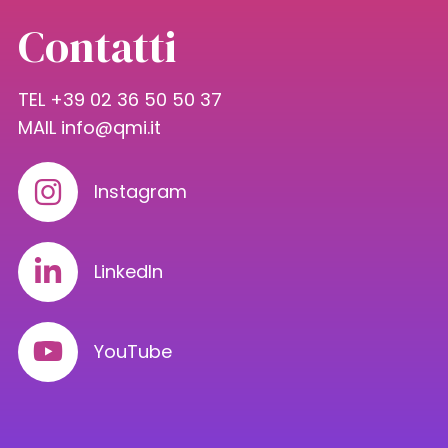
Contatti
TEL +39 02 36 50 50 37
MAIL
info@qmi.it
Instagram
LinkedIn
YouTube