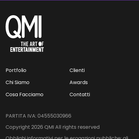
Portfolio
Clienti
Chi Siamo
Awards
Cosa Facciamo
Contatti
PARTITA IVA: 04555030966
Copyright 2026 QMI All rights reserved
Obblighi informativi per le erogazioni pubbliche: gli