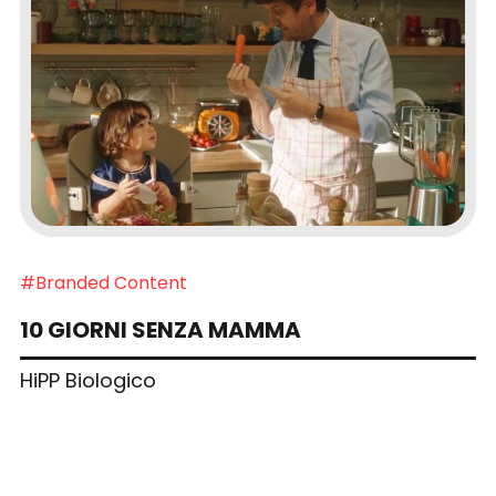
#Branded Content
10 GIORNI SENZA MAMMA
HiPP Biologico