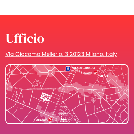
Ufficio
Via Giacomo Mellerio, 3 20123 Milano, Italy