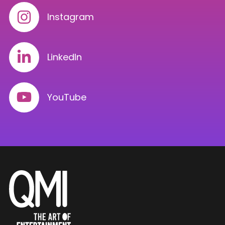
Instagram
LinkedIn
YouTube