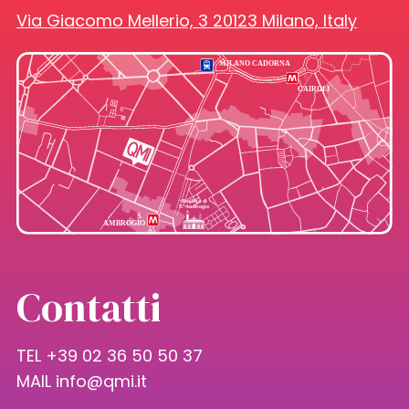
Via Giacomo Mellerio, 3 20123 Milano, Italy
Contatti
TEL +39 02 36 50 50 37
MAIL
info@qmi.it