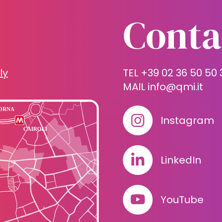
Conta
ly
TEL +39 02 36 50 50 
MAIL
info@qmi.it
Instagram
LinkedIn
YouTube