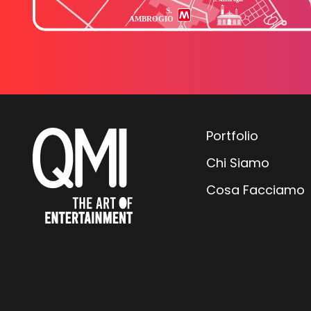
Portfolio
Chi Siamo
Cosa Facciamo