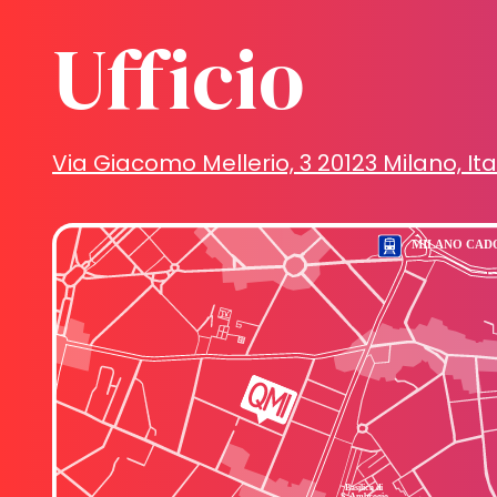
Ufficio
Via Giacomo Mellerio, 3 20123 Milano, Ita