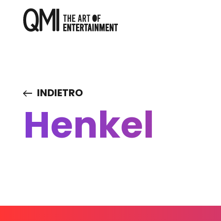
INDIETRO
Henkel