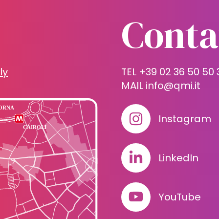
Conta
ly
TEL +39 02 36 50 50 
MAIL
info@qmi.it
Instagram
LinkedIn
YouTube