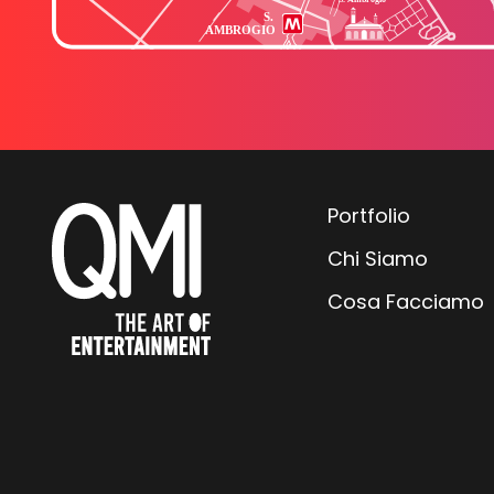
Portfolio
Chi Siamo
Cosa Facciamo