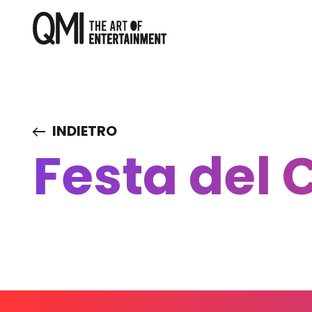
INDIETRO
Festa del