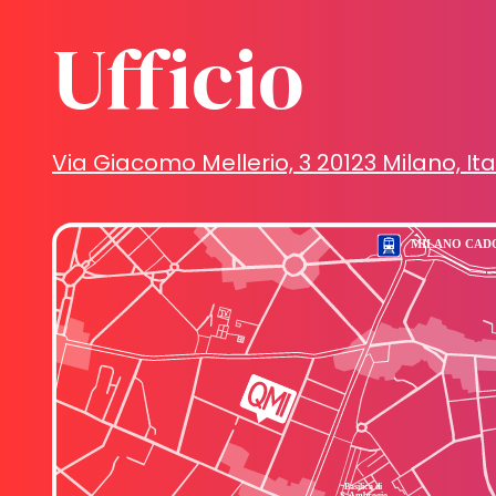
Ufficio
Via Giacomo Mellerio, 3 20123 Milano, Ita