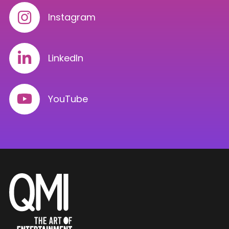
Instagram
LinkedIn
YouTube