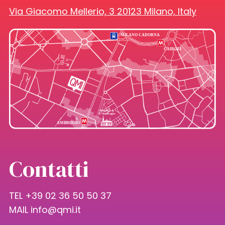
Via Giacomo Mellerio, 3 20123 Milano, Italy
Contatti
TEL +39 02 36 50 50 37
MAIL
info@qmi.it