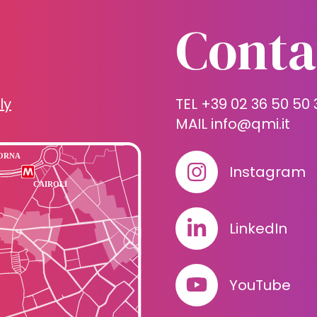
Conta
ly
TEL +39 02 36 50 50 
MAIL
info@qmi.it
Instagram
LinkedIn
YouTube