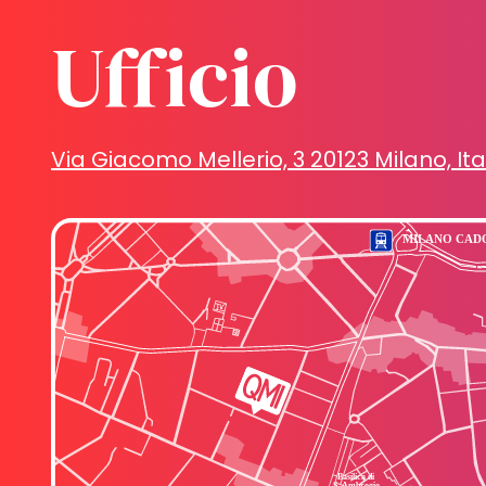
Ufficio
Via Giacomo Mellerio, 3 20123 Milano, Ita