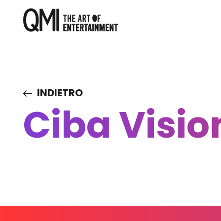
INDIETRO
Ciba Visio