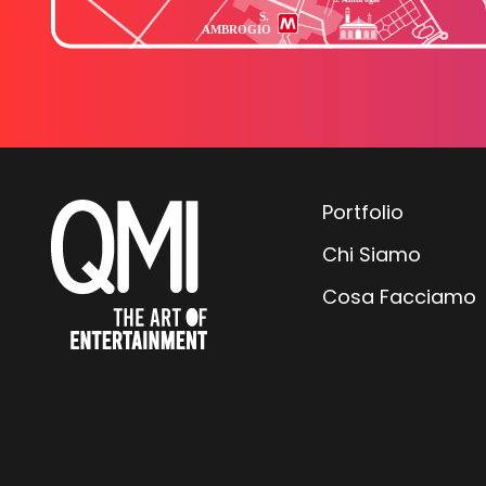
Portfolio
Chi Siamo
Cosa Facciamo