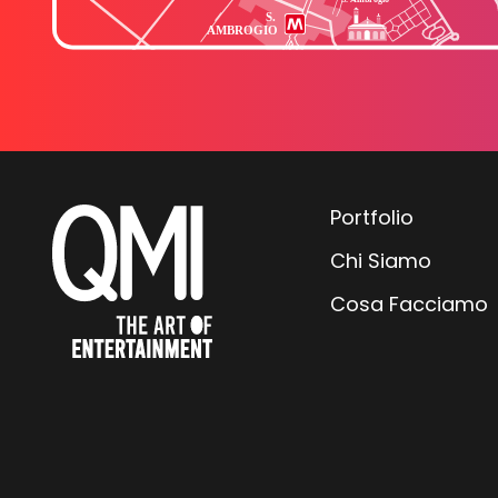
Portfolio
Chi Siamo
Cosa Facciamo