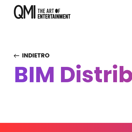
INDIETRO
BIM Distri