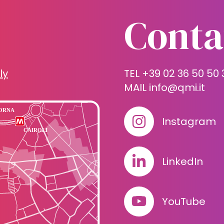
Conta
ly
TEL +39 02 36 50 50 
MAIL
info@qmi.it
Instagram
LinkedIn
YouTube