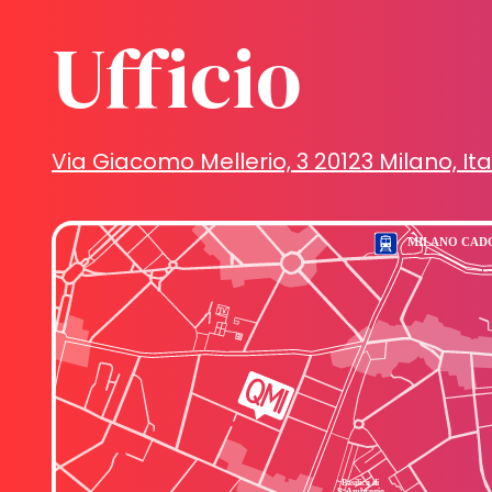
Ufficio
Via Giacomo Mellerio, 3 20123 Milano, Ita