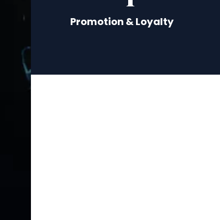
Promotion & Loyalty