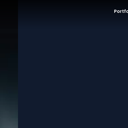
Portfo